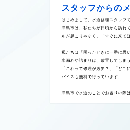
スタッフからの
はじめまして、水道修理スタッフ
津島市は、私たちが日頃から訪れ
ルが起こりやすく、「すぐに来て
私たちは「困ったときに一番に思
水漏れや詰まりは、放置してしま
「これって修理が必要？」「どこ
バイスも無料で行っています。
津島市で水道のことでお困りの際