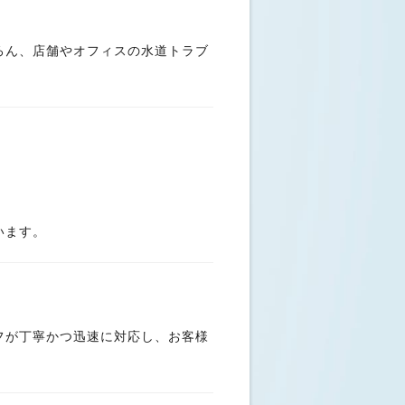
ろん、店舗やオフィスの水道トラブ
います。
フが丁寧かつ迅速に対応し、お客様