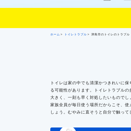
ホーム
トイレトラブル
津島市のトイレのトラブル
トイレは家の中でも清潔かつきれいに保
る可能性があります。トイレトラブルの
大きく、一刻も早く対処したいものでし
家族全員が毎日使う場所だからこそ、使
しょう。むやみに直そうと自分で触って