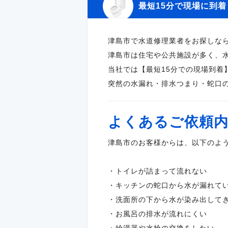
最短15分で現場に到
津島市で水道修理業者をお探しな
津島市は住宅や公共施設が多く、
当社では【最短15分での現場到着
突然の水漏れ・排水つまり・蛇口
よくあるご依頼
津島市のお客様からは、以下のよ
・トイレが詰まって流れない
・キッチンの蛇口から水が漏れて
・洗面所の下から水が染み出して
・お風呂の排水が流れにくい