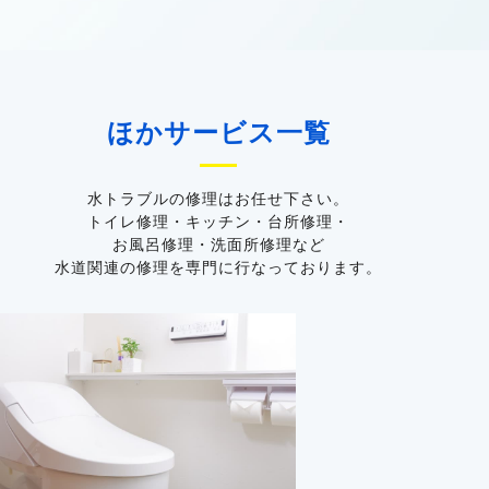
ほかサービス一覧
水トラブルの修理はお任せ下さい。
トイレ修理・キッチン・台所修理・
お風呂修理・洗面所修理など
水道関連の修理を専門に行なっております。