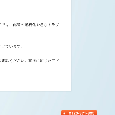
アでは、配管の老朽化や急なトラブ
がけています。
お電話ください。状況に応じたアド