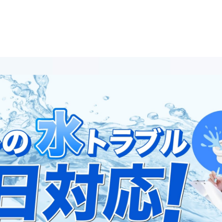
HOME
サービス
対応エリア
ご利用の流れ
事例一覧
作業実績・お客様の声一覧
よくある質問