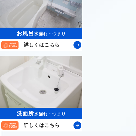
お風呂
水漏れ・つまり
詳しくはこちら
洗面所
水漏れ・つまり
詳しくはこちら