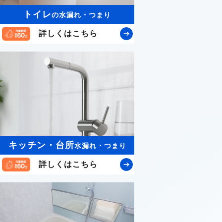
トイレ
の水漏れ・つまり
詳しくはこちら
キッチン・台所
水漏れ・つまり
詳しくはこちら