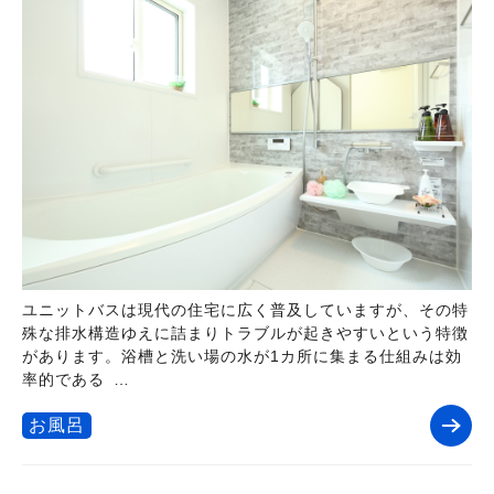
ユニットバスは現代の住宅に広く普及していますが、その特
殊な排水構造ゆえに詰まりトラブルが起きやすいという特徴
があります。浴槽と洗い場の水が1カ所に集まる仕組みは効
率的である …
お風呂