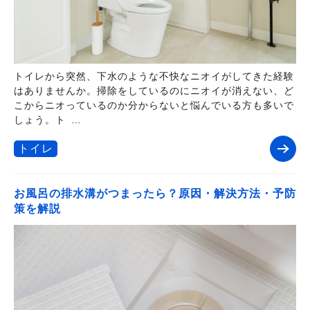
トイレから突然、下水のような不快なニオイがしてきた経験
はありませんか。掃除をしているのにニオイが消えない、ど
こからニオっているのか分からないと悩んでいる方も多いで
しょう。ト …
トイレ
お風呂の排水溝がつまったら？原因・解決方法・予防
策を解説