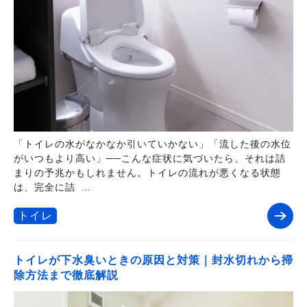
「トイレの水がなかなか引いていかない」「流した後の水位
がいつもより高い」──こんな症状に気づいたら、それは詰
まりの予兆かもしれません。トイレの流れが悪くなる状態
は、完全に詰 …
トイレ
トイレが下水臭いときの原因と対策｜封水切れから掃
除方法まで徹底解説