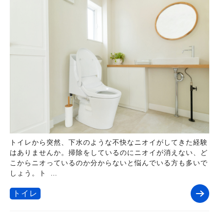
トイレから突然、下水のような不快なニオイがしてきた経験
はありませんか。掃除をしているのにニオイが消えない、ど
こからニオっているのか分からないと悩んでいる方も多いで
しょう。ト …
トイレ