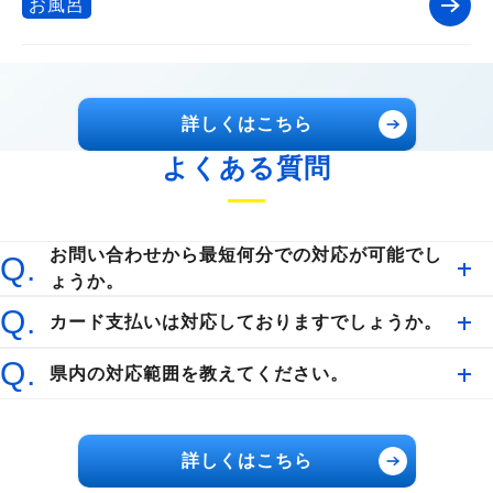
お風呂
詳しくはこちら
よくある質問
お問い合わせから最短何分での対応が可能でし
Q.
ょうか。
Q.
カード支払いは対応しておりますでしょうか。
Q.
県内の対応範囲を教えてください。
詳しくはこちら