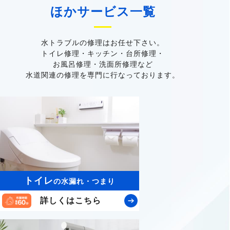
ほかサービス一覧
水トラブルの修理はお任せ下さい。
トイレ修理・キッチン・台所修理・
お風呂修理・洗面所修理など
水道関連の修理を専門に行なっております。
トイレ
の水漏れ・つまり
詳しくはこちら