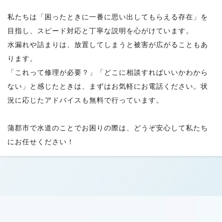
私たちは「困ったときに一番に思い出してもらえる存在」を
目指し、スピード対応と丁寧な説明を心がけています。
水漏れや詰まりは、放置してしまうと被害が広がることもあ
ります。
「これって修理が必要？」「どこに相談すればいいかわから
ない」と感じたときは、まずはお気軽にお電話ください。状
況に応じたアドバイスも無料で行っています。
蒲郡市で水道のことでお困りの際は、どうぞ安心して私たち
にお任せください！