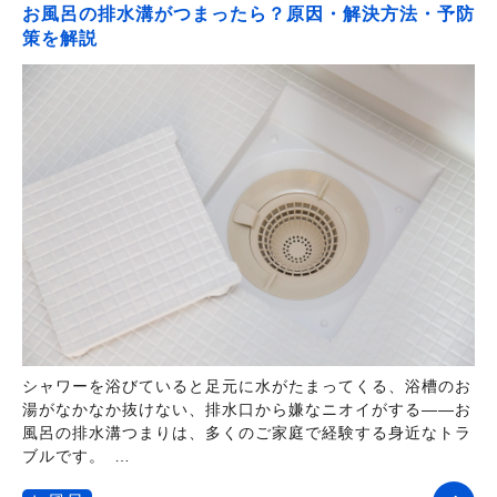
お風呂の排水溝がつまったら？原因・解決方法・予防
策を解説
シャワーを浴びていると足元に水がたまってくる、浴槽のお
湯がなかなか抜けない、排水口から嫌なニオイがする――お
風呂の排水溝つまりは、多くのご家庭で経験する身近なトラ
ブルです。 …