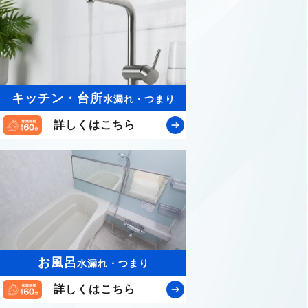
キッチン・台所
水漏れ・つまり
詳しくはこちら
お風呂
水漏れ・つまり
詳しくはこちら