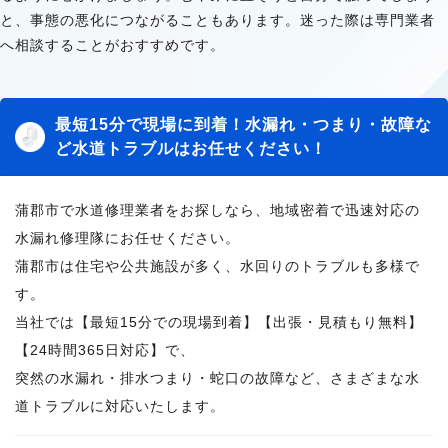
と、事態の悪化につながることもあります。迷った際は専門業者
へ相談することがおすすめです。
最短15分で現場に到着！水漏れ・つまり・故障な
ど水道トラブルはお任せください！
蒲郡市で水道修理業者をお探しなら、地域密着で迅速対応の
水漏れ修理隊にお任せください。
蒲郡市は住宅や公共施設が多く、水回りのトラブルも多様で
す。
当社では【最短15分での現場到着】【出張・見積もり無料】
【24時間365日対応】で、
突然の水漏れ・排水つまり・蛇口の故障など、さまざまな水
道トラブルに対応いたします。