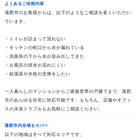
よくあるご依頼内容
蒲郡市のお客様からは、以下のようなご相談を多くいただい
ています。
・トイレが詰まって流れない
・キッチンの蛇口から水が漏れている
・洗面所の下から水が染み出してきた
・お風呂の排水が流れにくい
・給湯器や水栓の交換をしたい
一人暮らしのマンションからご家族世帯の戸建てまで、蒲郡
市のあらゆる住宅に対応可能です。もちろん、店舗やオフィ
スの水道トラブルもお気軽にご相談ください。
蒲郡市内全域をカバー
以下の地域はすべて対応エリアです。