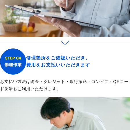
修理箇所をご確認いただき、
費用をお支払いいただきます
お支払い方法は現金・クレジット・銀行振込・コンビニ・QRコー
ド決済もご利用いただけます。