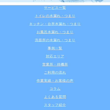
サービス一覧
トイレの水漏れ・つまり
キッチン・台所水漏れ・つまり
お風呂水漏れ・つまり
洗面所の水漏れ・つまり
事例一覧
対応エリア
営業所・待機所
ご利用の流れ
作業実績・お客様の声
コラム
よくある質問
スタッフ紹介