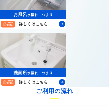
お風呂
水漏れ・つまり
詳しくはこちら
洗面所
水漏れ・つまり
詳しくはこちら
ご利用の流れ