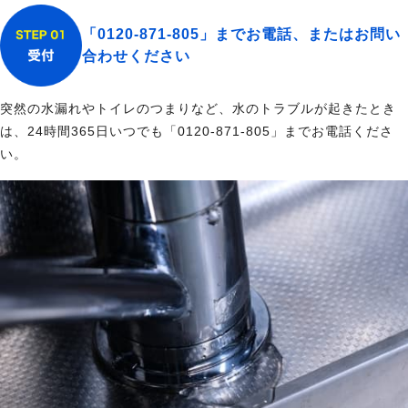
「0120-871-805」までお電話、またはお問い
合わせください
突然の水漏れやトイレのつまりなど、水のトラブルが起きたとき
は、24時間365日いつでも「0120-871-805」までお電話くださ
い。