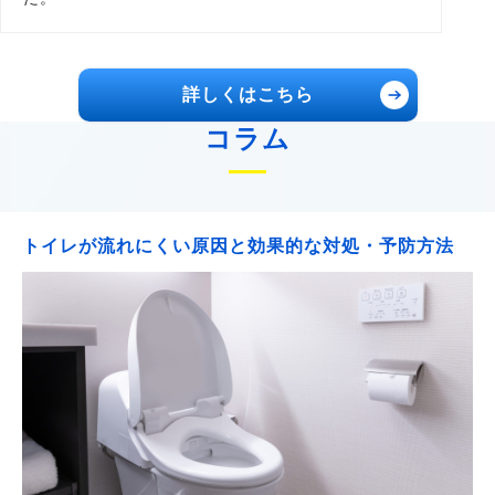
詳しくはこちら
コラム
トイレが流れにくい原因と効果的な対処・予防方法