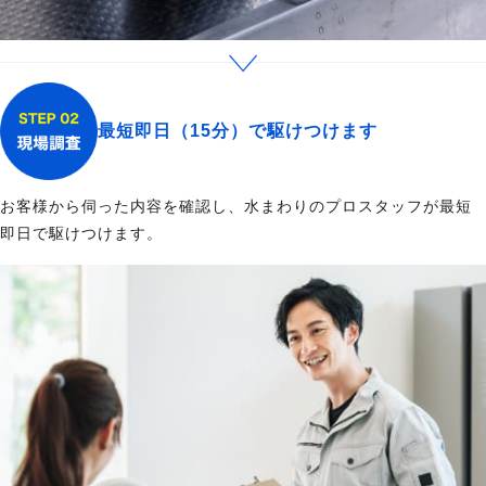
最短即日（15分）で駆けつけます
お客様から伺った内容を確認し、水まわりのプロスタッフが最短
即日で駆けつけます。