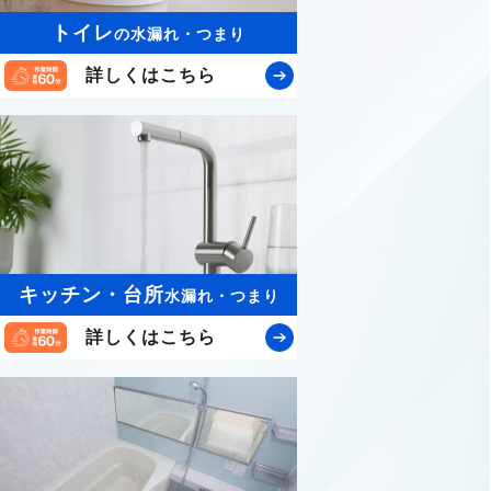
トイレ
の水漏れ・つまり
詳しくはこちら
キッチン・台所
水漏れ・つまり
詳しくはこちら