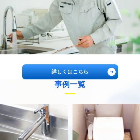
詳しくはこちら
事例一覧