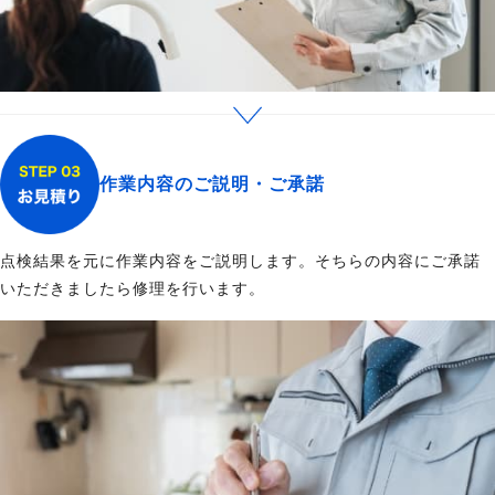
作業内容のご説明・ご承諾
点検結果を元に作業内容をご説明します。そちらの内容にご承諾
いただきましたら修理を行います。