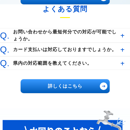
よくある質問
お問い合わせから最短何分での対応が可能でし
Q.
ょうか。
Q.
カード支払いは対応しておりますでしょうか。
Q.
県内の対応範囲を教えてください。
詳しくはこちら