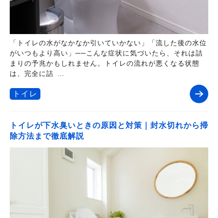
「トイレの水がなかなか引いていかない」「流した後の水位
がいつもより高い」──こんな症状に気づいたら、それは詰
まりの予兆かもしれません。トイレの流れが悪くなる状態
は、完全に詰 …
トイレ
トイレが下水臭いときの原因と対策｜封水切れから掃
除方法まで徹底解説