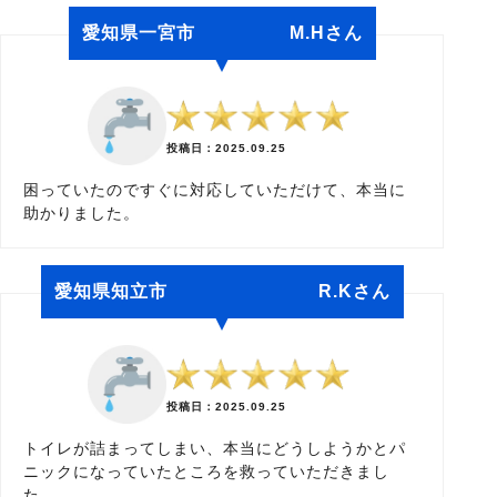
愛知県一宮市 M.Hさん
投稿日：2025.09.25
困っていたのですぐに対応していただけて、本当に
助かりました。
愛知県知立市 R.Kさん
投稿日：2025.09.25
トイレが詰まってしまい、本当にどうしようかとパ
ニックになっていたところを救っていただきまし
た。