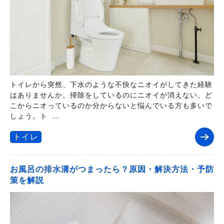
トイレから突然、下水のような不快なニオイがしてきた経験
はありませんか。掃除をしているのにニオイが消えない、ど
こからニオっているのか分からないと悩んでいる方も多いで
しょう。ト …
トイレ
お風呂の排水溝がつまったら？原因・解決方法・予防
策を解説