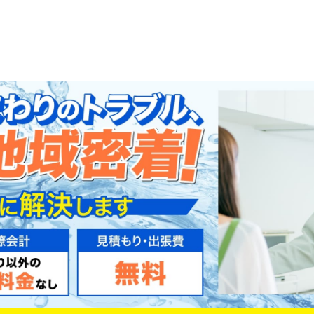
HOME
サービス
対応エリア
ご利用の流れ
事例一覧
作業実績・お客様の声一覧
よくある質問