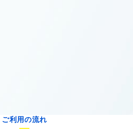
ご利用の流れ