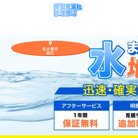
名古屋市
西区