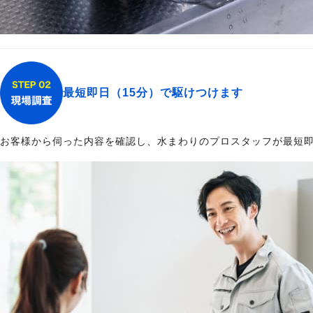
最短即日（15分）で駆けつけます
お客様から伺った内容を確認し、水まわりのプロスタッフが最短