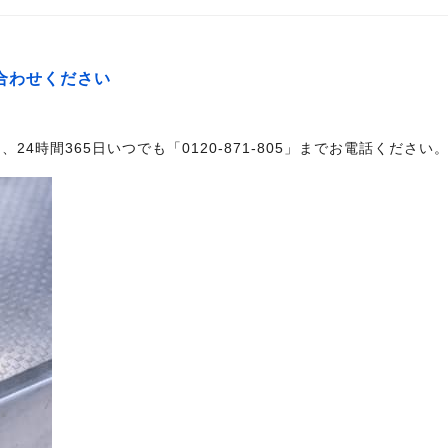
い合わせください
時間365日いつでも「0120-871-805」までお電話ください