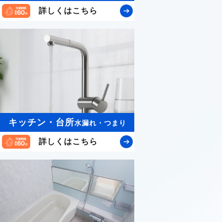
詳しくはこちら
キッチン・台所
水漏れ・つまり
詳しくはこちら