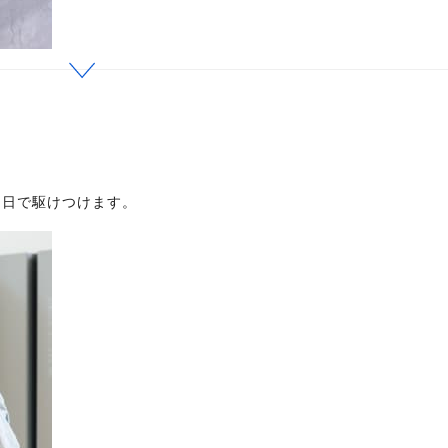
即日で駆けつけます。