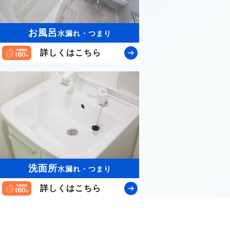
お風呂
水漏れ・つまり
詳しくはこちら
洗面所
水漏れ・つまり
詳しくはこちら