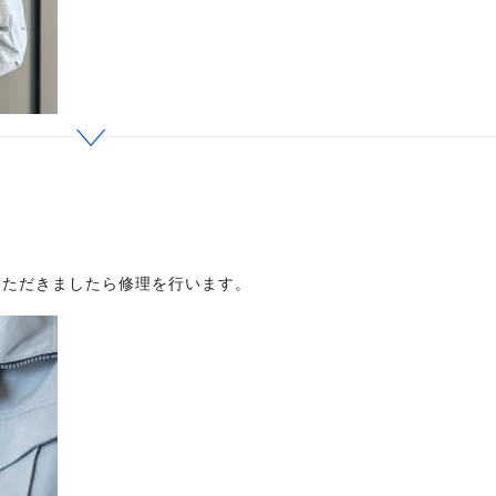
いただきましたら修理を行います。