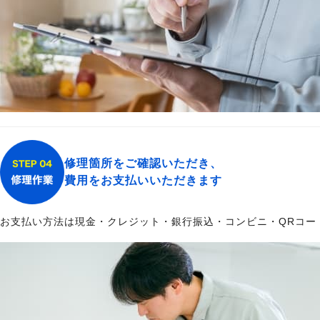
修理箇所をご確認いただき、
費用をお支払いいただきます
お支払い方法は現金・クレジット・銀行振込・コンビニ・QRコー