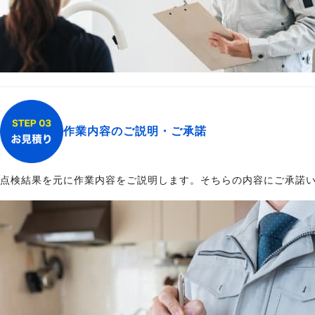
作業内容のご説明・ご承諾
点検結果を元に作業内容をご説明します。そちらの内容にご承諾