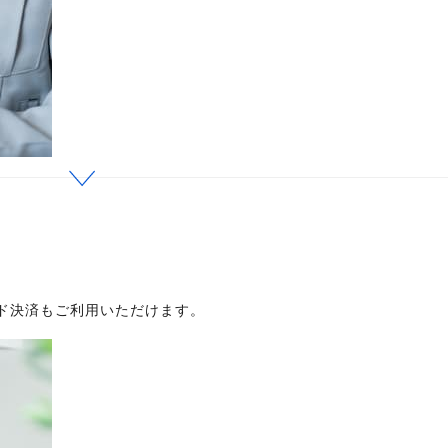
ド決済もご利用いただけます。